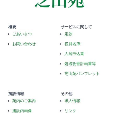
概要
サービスに関して
ごあいさつ
定款
お問い合わせ
役員名簿
入居申込書
処遇改善計画書等
芝山苑パンフレット
施設情報
その他
苑内のご案内
求人情報
施設内画像
リンク