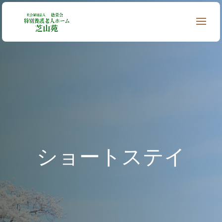
ショートステイ