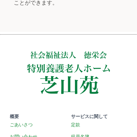
ことができます。
概要
サービスに関して
ごあいさつ
定款
お問い合わせ
役員名簿